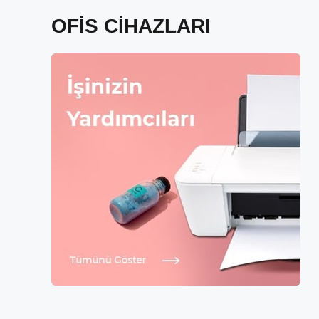
OFİS CİHAZLARI