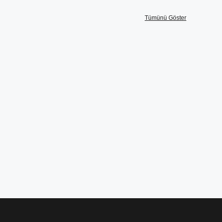
Tümünü Göster