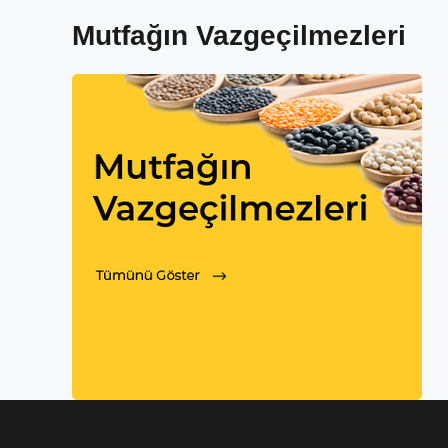
Mutfağın Vazgeçilmezleri