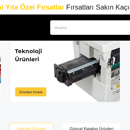
i Yıla Özel Fırsatlar
Fırsatları Sakın Kaç
İndirimli Ürünler
Güncel Katalog Ürünleri