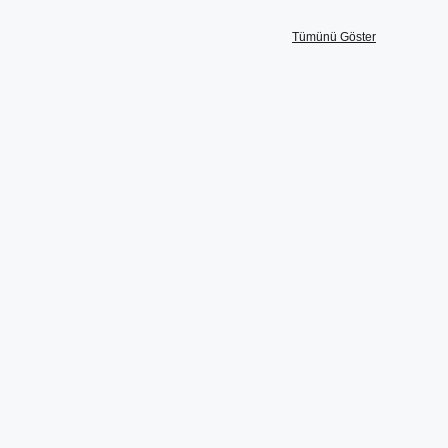
Tümünü Göster