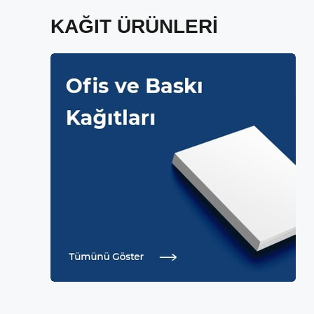
KAĞIT ÜRÜNLERİ