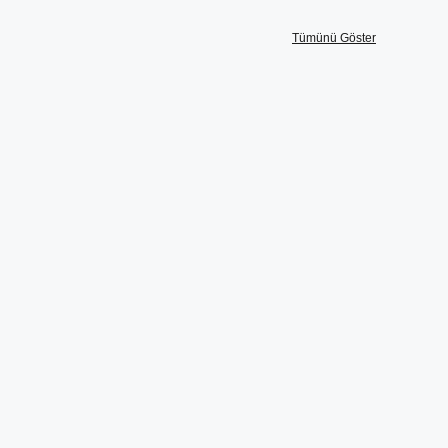
Tümünü Göster