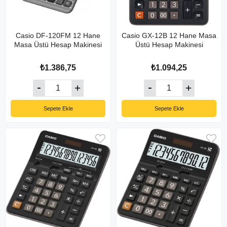
Casio DF-120FM 12 Hane
Casio GX-12B 12 Hane Masa
Masa Üstü Hesap Makinesi
Üstü Hesap Makinesi
₺1.386,75
₺1.094,25
Sepete Ekle
Sepete Ekle