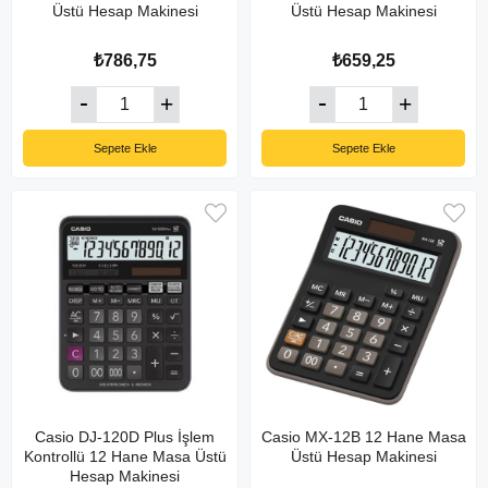
Üstü Hesap Makinesi
Üstü Hesap Makinesi
₺786,75
₺659,25
Sepete Ekle
Sepete Ekle
Casio DJ-120D Plus İşlem
Casio MX-12B 12 Hane Masa
Kontrollü 12 Hane Masa Üstü
Üstü Hesap Makinesi
Hesap Makinesi