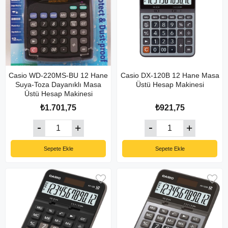
Casio WD-220MS-BU 12 Hane
Casio DX-120B 12 Hane Masa
Suya-Toza Dayanıklı Masa
Üstü Hesap Makinesi
Üstü Hesap Makinesi
₺1.701,75
₺921,75
Sepete Ekle
Sepete Ekle