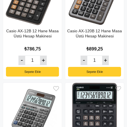
Casio AX-12B 12 Hane Masa
Casio AX-120B 12 Hane Masa
Üstü Hesap Makinesi
Üstü Hesap Makinesi
₺786,75
₺899,25
Sepete Ekle
Sepete Ekle