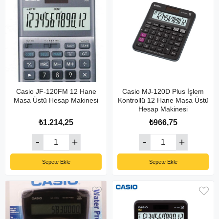
Casio JF-120FM 12 Hane
Casio MJ-120D Plus İşlem
Masa Üstü Hesap Makinesi
Kontrollü 12 Hane Masa Üstü
Hesap Makinesi
₺1.214,25
₺966,75
Sepete Ekle
Sepete Ekle