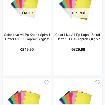
TÜKENDI
TÜKENDI
Color Liva A4 Pp Kapak Spiralli
Color Liva A4 Pp Kapak Spiralli
Defter 6'Lı 60 Yaprak Çizgisiz
Defter 6'Lı 96 Yaprak Çizgisiz
₺249,90
₺329,90