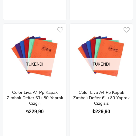
TÜKENDI
TÜKENDI
Color Liva A4 Pp Kapak
Color Liva A4 Pp Kapak
Zımbalı Defter 6'Lı 80 Yaprak
Zımbalı Defter 6'Lı 80 Yaprak
Çizgili
Çizgisiz
₺229,90
₺229,90