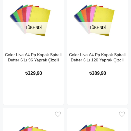
TÜKENDI
TÜKENDI
Color Liva A4 Pp Kapak Spiralli
Color Liva A4 Pp Kapak Spiralli
Defter 6'Lı 96 Yaprak Çizgili
Defter 6'Lı 120 Yaprak Çizgili
₺329,90
₺389,90