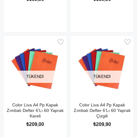
TÜKENDI
TÜKENDI
Color Liva A4 Pp Kapak
Color Liva A4 Pp Kapak
Zımbalı Defter 6'Lı 60 Yaprak
Zımbalı Defter 6'Lı 60 Yaprak
Kareli
Çizgili
₺209,00
₺209,90