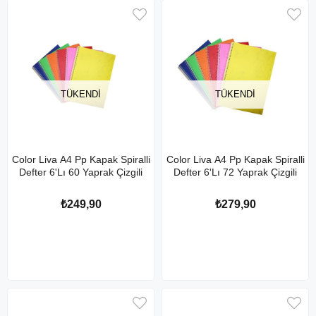
TÜKENDI
TÜKENDI
Color Liva A4 Pp Kapak Spiralli
Color Liva A4 Pp Kapak Spiralli
Defter 6'Lı 60 Yaprak Çizgili
Defter 6'Lı 72 Yaprak Çizgili
₺249,90
₺279,90