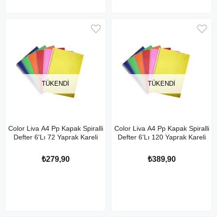
TÜKENDI
TÜKENDI
Color Liva A4 Pp Kapak Spiralli
Color Liva A4 Pp Kapak Spiralli
Defter 6'Lı 72 Yaprak Kareli
Defter 6'Lı 120 Yaprak Kareli
₺279,90
₺389,90