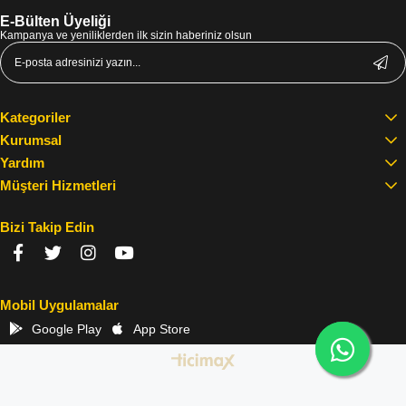
E-Bülten Üyeliği
Kampanya ve yeniliklerden ilk sizin haberiniz olsun
Kategoriler
Kurumsal
Yardım
Müşteri Hizmetleri
Bizi Takip Edin
Mobil Uygulamalar
Google Play
App Store