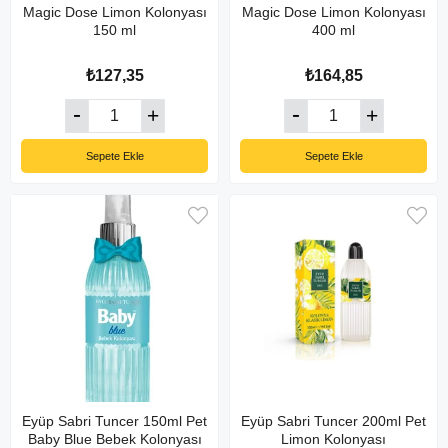
Magic Dose Limon Kolonyası
Magic Dose Limon Kolonyası
150 ml
400 ml
₺127,35
₺164,85
Sepete Ekle
Sepete Ekle
Eyüp Sabri Tuncer 150ml Pet
Eyüp Sabri Tuncer 200ml Pet
Baby Blue Bebek Kolonyası
Limon Kolonyası