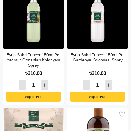
Eyüp Sabri Tuncer 150ml Pet
Eyüp Sabri Tuncer 150ml Pet
Yağmur Ormanları Kolonyası
Gardenya Kolonyası Sprey
Sprey
₺310,00
₺310,00
Sepete Ekle
Sepete Ekle