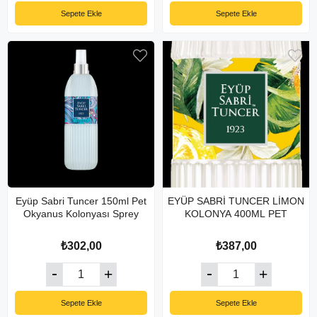
Sepete Ekle
Sepete Ekle
Eyüp Sabri Tuncer 150ml Pet
EYÜP SABRİ TUNCER LİMON
Okyanus Kolonyası Sprey
KOLONYA 400ML PET
₺302,00
₺387,00
Sepete Ekle
Sepete Ekle