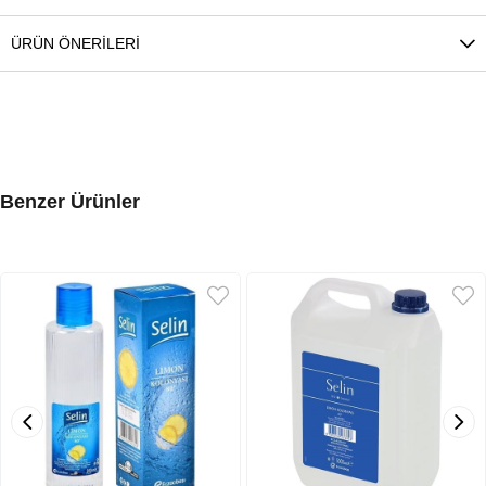
ÜRÜN ÖNERILERI
Benzer Ürünler