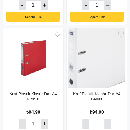
Sepete Ekle
Sepete Ekle
Kraf Plastik Klasör Dar A4
Kraf Plastik Klasör Dar A4
Kırmızı
Beyaz
₺94,90
₺94,90