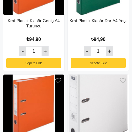
Kraf Plastik Klasör Geniş A4
Kraf Plastik Klasör Dar A4 Yeşil
Turuncu
₺94,90
₺94,90
Sepete Ekle
Sepete Ekle