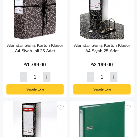
Alemdar Geniş Karton Klasör
Alemdar Geniş Karton Klasör
A4 Siyah İpli 25 Adet
A4 Siyah 25 Adet
₺1.799,00
₺2.199,00
Sepete Ekle
Sepete Ekle