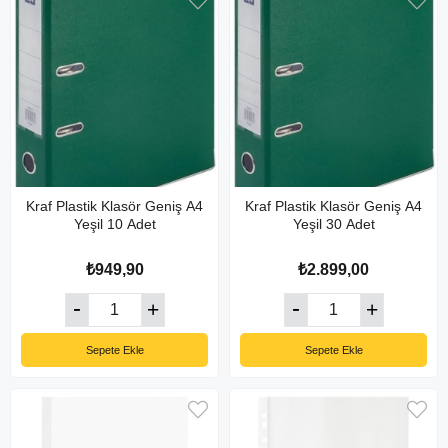
Kraf Plastik Klasör Geniş A4
Kraf Plastik Klasör Geniş A4
Yeşil 10 Adet
Yeşil 30 Adet
₺949,90
₺2.899,00
Sepete Ekle
Sepete Ekle