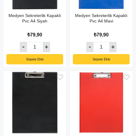
Medyen Sekreterlik Kapaklı
Medyen Sekreterlik Kapaklı
Pvc A4 Siyah
Pvc A4 Mavi
₺79,90
₺79,90
Sepete Ekle
Sepete Ekle