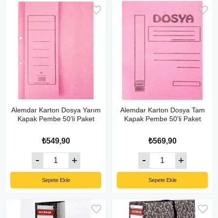
Alemdar Karton Dosya Yarım
Alemdar Karton Dosya Tam
Kapak Pembe 50'li Paket
Kapak Pembe 50'li Paket
₺549,90
₺569,90
Sepete Ekle
Sepete Ekle