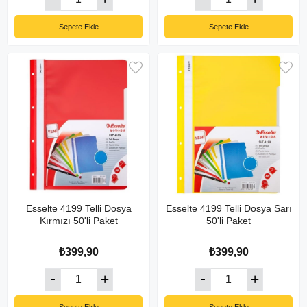
Sepete Ekle
Sepete Ekle
Esselte 4199 Telli Dosya
Esselte 4199 Telli Dosya Sarı
Kırmızı 50'li Paket
50'li Paket
₺399,90
₺399,90