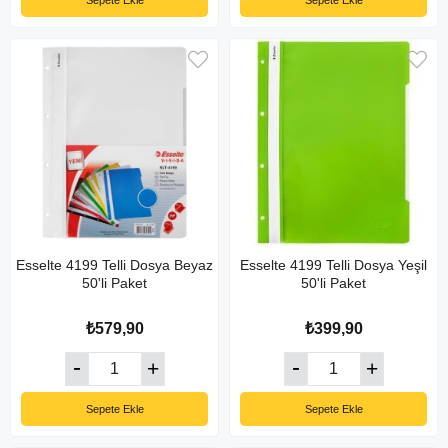
Sepete Ekle
Sepete Ekle
Esselte 4199 Telli Dosya Beyaz
Esselte 4199 Telli Dosya Yeşil
50'li Paket
50'li Paket
₺579,90
₺399,90
Sepete Ekle
Sepete Ekle