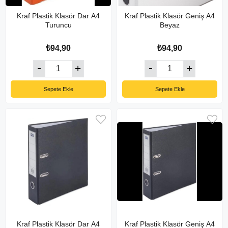
Kraf Plastik Klasör Dar A4
Kraf Plastik Klasör Geniş A4
Turuncu
Beyaz
₺94,90
₺94,90
Sepete Ekle
Sepete Ekle
Kraf Plastik Klasör Dar A4
Kraf Plastik Klasör Geniş A4