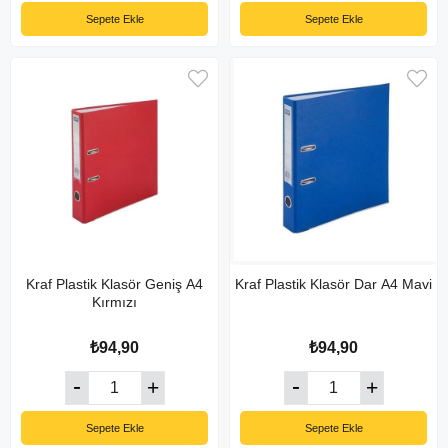
Sepete Ekle
Sepete Ekle
Kraf Plastik Klasör Geniş A4
Kraf Plastik Klasör Dar A4 Mavi
Kırmızı
₺94,90
₺94,90
Sepete Ekle
Sepete Ekle