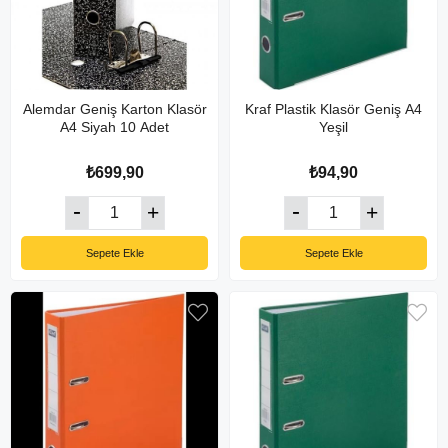
Alemdar Geniş Karton Klasör
Kraf Plastik Klasör Geniş A4
A4 Siyah 10 Adet
Yeşil
₺699,90
₺94,90
Sepete Ekle
Sepete Ekle