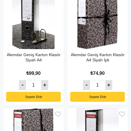
Alemdar Geniş Karton Klasör
Alemdar Geniş Karton Klasör
Siyah A4
A4 Siyah İpli
₺99,90
₺74,90
Sepete Ekle
Sepete Ekle