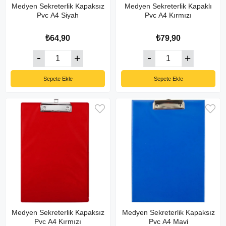
Medyen Sekreterlik Kapaksız
Medyen Sekreterlik Kapaklı
Pvc A4 Siyah
Pvc A4 Kırmızı
₺64,90
₺79,90
Sepete Ekle
Sepete Ekle
Medyen Sekreterlik Kapaksız
Medyen Sekreterlik Kapaksız
Pvc A4 Kırmızı
Pvc A4 Mavi