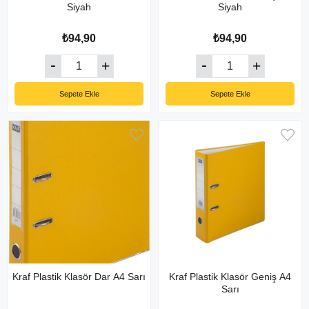
Siyah
Siyah
₺94,90
₺94,90
Sepete Ekle
Sepete Ekle
Kraf Plastik Klasör Dar A4 Sarı
Kraf Plastik Klasör Geniş A4
Sarı