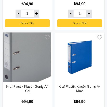
₺94,90
₺94,90
Sepete Ekle
Sepete Ekle
Kraf Plastik Klasör Geniş A4
Kraf Plastik Klasör Geniş A4
Gri
Mavi
₺94,90
₺94,90