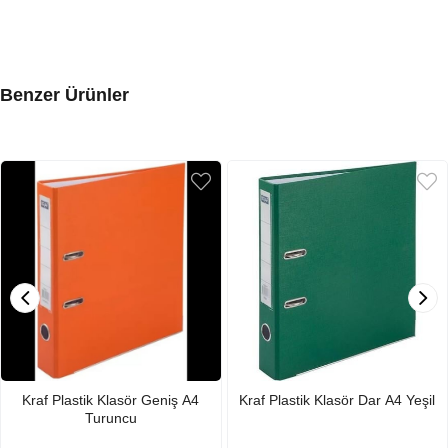
Benzer Ürünler
Kraf Plastik Klasör Geniş A4
Kraf Plastik Klasör Dar A4 Yeşil
Turuncu