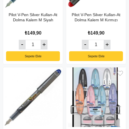
Pilot V-Pen Silver Kullan-At
Pilot V-Pen Silver Kullan-At
Dolma Kalem M Siyah
Dolma Kalem M Kırmızı
₺149,90
₺149,90
Sepete Ekle
Sepete Ekle