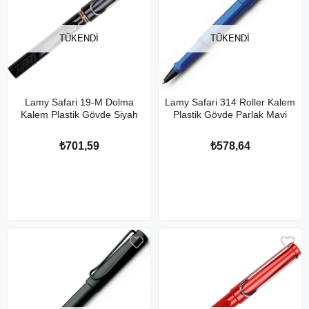
TÜKENDI
TÜKENDI
Lamy Safari 19-M Dolma
Lamy Safari 314 Roller Kalem
Kalem Plastik Gövde Siyah
Plastik Gövde Parlak Mavi
₺701,59
₺578,64