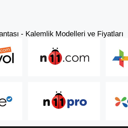
ntası - Kalemlik Modelleri ve Fiyatları