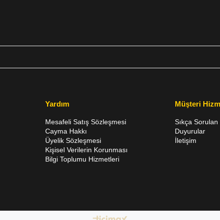
Yardım
Müşteri Hizm
Mesafeli Satış Sözleşmesi
Sıkça Sorulan 
Cayma Hakkı
Duyurular
Üyelik Sözleşmesi
İletişim
Kişisel Verilerin Korunması
Bilgi Toplumu Hizmetleri