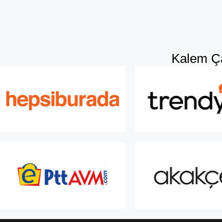
Kalem Ça