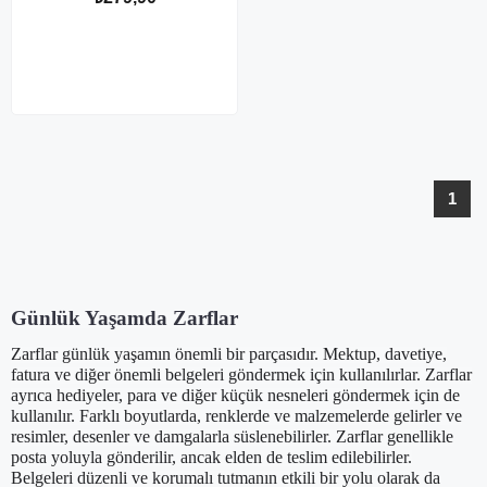
1
Günlük Yaşamda Zarflar
Zarflar günlük yaşamın önemli bir parçasıdır. Mektup, davetiye,
fatura ve diğer önemli belgeleri göndermek için kullanılırlar. Zarflar
ayrıca hediyeler, para ve diğer küçük nesneleri göndermek için de
kullanılır. Farklı boyutlarda, renklerde ve malzemelerde gelirler ve
resimler, desenler ve damgalarla süslenebilirler. Zarflar genellikle
posta yoluyla gönderilir, ancak elden de teslim edilebilirler.
Belgeleri düzenli ve korumalı tutmanın etkili bir yolu olarak da