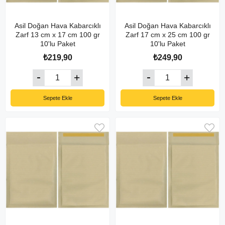
Asil Doğan Hava Kabarcıklı
Asil Doğan Hava Kabarcıklı
Zarf 13 cm x 17 cm 100 gr
Zarf 17 cm x 25 cm 100 gr
10'lu Paket
10'lu Paket
₺219,90
₺249,90
Sepete Ekle
Sepete Ekle