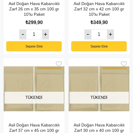
Asil Doğan Hava Kabarcıklı
Asil Doğan Hava Kabarcıklı
Zarf 26 cm x 35 cm 100 gr
Zarf 32 cm x 42 cm 100 gr
10'lu Paket
10'lu Paket
₺299,90
₺349,90
Sepete Ekle
Sepete Ekle
TÜKENDI
TÜKENDI
Asil Doğan Hava Kabarcıklı
Asil Doğan Hava Kabarcıklı
Zarf 37 cm x 45 cm 100 gr
Zarf 30 cm x 40 cm 100 gr