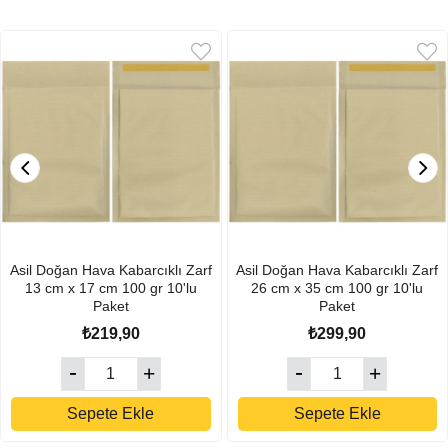
Asil Doğan Hava Kabarcıklı Zarf
Asil Doğan Hava Kabarcıklı Zarf
13 cm x 17 cm 100 gr 10'lu
26 cm x 35 cm 100 gr 10'lu
Paket
Paket
₺219,90
₺299,90
Sepete Ekle
Sepete Ekle