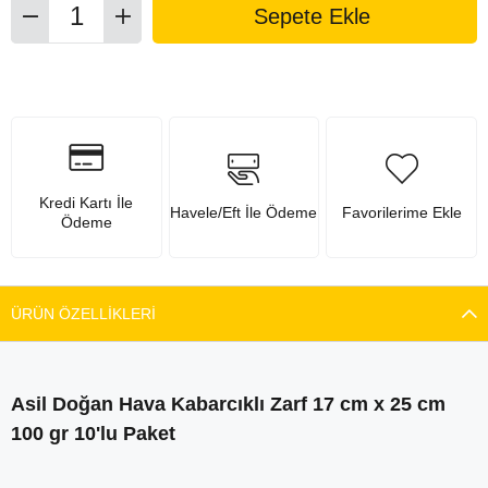
Kredi Kartı İle
Havele/Eft İle Ödeme
Favorilerime Ekle
Ödeme
ÜRÜN ÖZELLIKLERI
Asil Doğan Hava Kabarcıklı Zarf 17 cm x 25 cm
100 gr 10'lu Paket