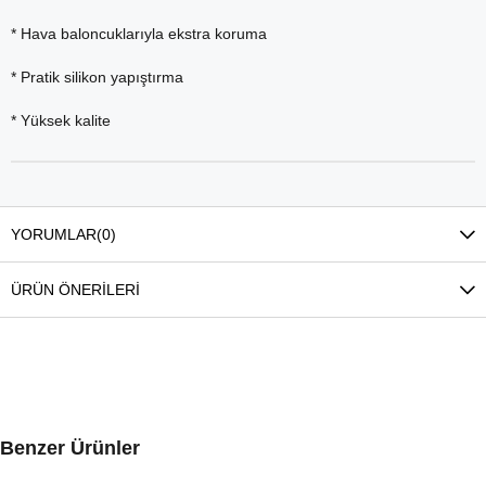
* Hava baloncuklarıyla ekstra koruma
* Pratik silikon yapıştırma
* Yüksek kalite
YORUMLAR
(0)
ÜRÜN ÖNERILERI
Benzer Ürünler