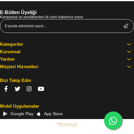
E-Bülten Üyeliği
Kampanya ve yeniliklerden ilk sizin haberiniz olsun
Kategoriler
Kurumsal
Yardım
Müşteri Hizmetleri
Bizi Takip Edin
Mobil Uygulamalar
Google Play
App Store