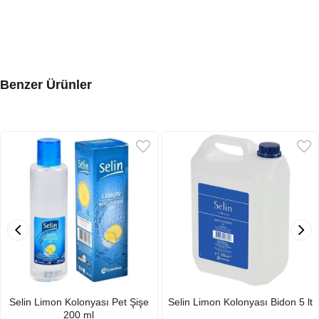
Benzer Ürünler
Selin Limon Kolonyası Pet Şişe
Selin Limon Kolonyası Bidon 5 lt
200 ml