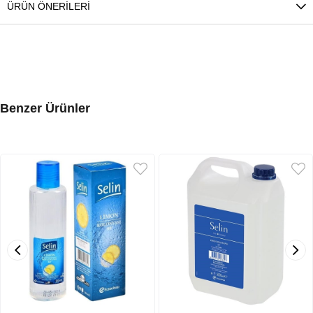
ÜRÜN ÖNERILERI
Benzer Ürünler