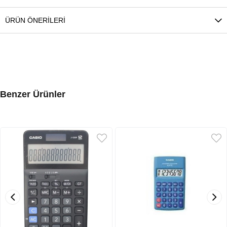
ÜRÜN ÖNERILERI
Benzer Ürünler