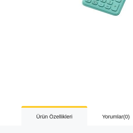
Ürün Özellikleri
Yorumlar
(0)