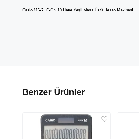
Casio MS-7UC-GN 10 Hane Yeşil Masa Üstü Hesap Makinesi
Benzer Ürünler