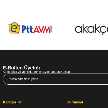
E-Bülten Üyeliği
Kampanya ve yeniliklerden ilk sizin haberiniz olsun
Kategoriler
Kurumsal