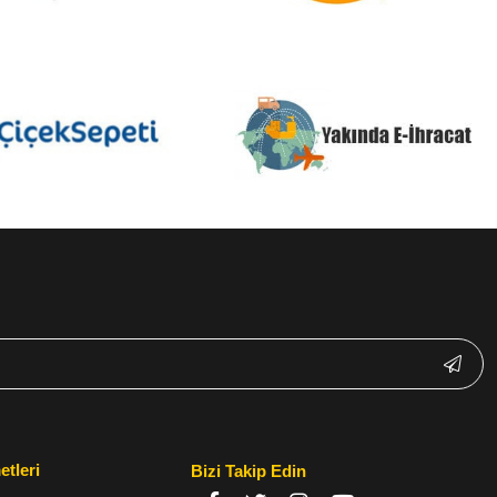
etleri
Bizi Takip Edin