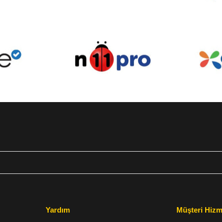
Yardım
Müşteri Hizm