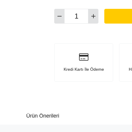
Kredi Kartı İle Ödeme
H
Ürün Önerileri