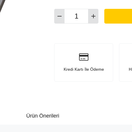
Kredi Kartı İle Ödeme
H
Ürün Önerileri