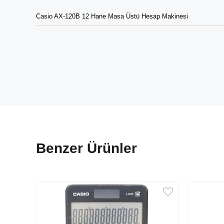
Casio AX-120B 12 Hane Masa Üstü Hesap Makinesi
Benzer Ürünler