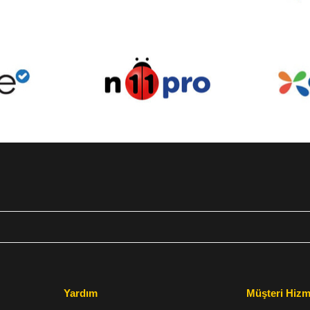
Yardım
Müşteri Hizm