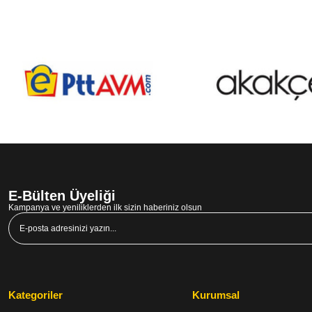
E-Bülten Üyeliği
Kampanya ve yeniliklerden ilk sizin haberiniz olsun
Kategoriler
Kurumsal