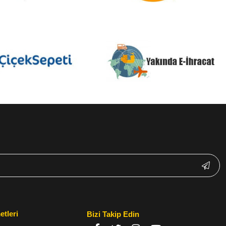
etleri
Bizi Takip Edin