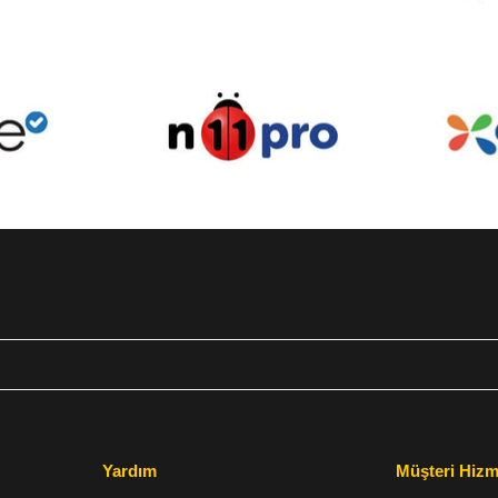
Yardım
Müşteri Hizm