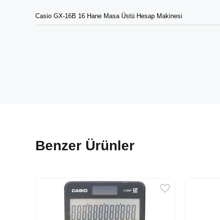
Casio GX-16B 16 Hane Masa Üstü Hesap Makinesi
Benzer Ürünler