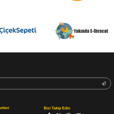
etleri
Bizi Takip Edin