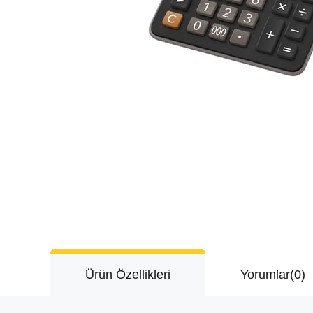
Ürün Özellikleri
Yorumlar
(0)