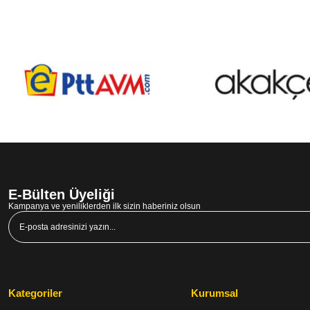
E-Bülten Üyeliği
Kampanya ve yeniliklerden ilk sizin haberiniz olsun
Kategoriler
Kurumsal