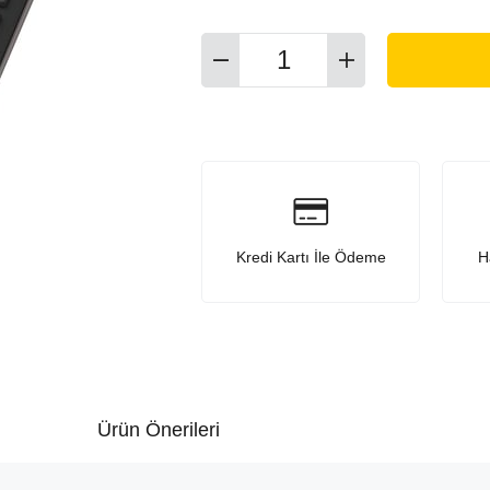
Kredi Kartı İle Ödeme
H
Ürün Önerileri