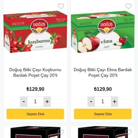
Doğuş Bitki Çayı Kuşburnu
Doğuş Bitki Çayı Elma Bardak
Bardak Poşet Çay 20'li
Poşet Çay 20'li
₺129,90
₺129,90
Sepete Ekle
Sepete Ekle