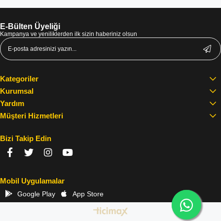
E-Bülten Üyeliği
Kampanya ve yeniliklerden ilk sizin haberiniz olsun
Kategoriler
Kurumsal
Yardım
Müşteri Hizmetleri
Bizi Takip Edin
Mobil Uygulamalar
Google Play
App Store