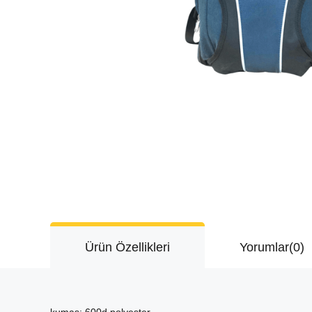
Ürün Özellikleri
Yorumlar
(0)