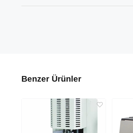
Benzer Ürünler