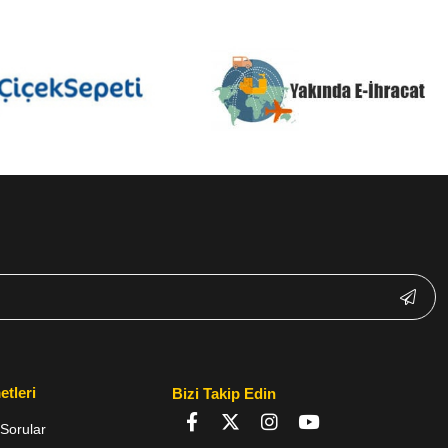
etleri
Bizi Takip Edin
Sorular