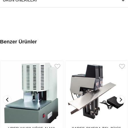
Benzer Ürünler