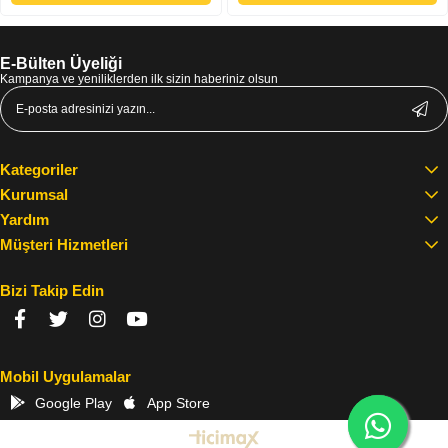
E-Bülten Üyeliği
Kampanya ve yeniliklerden ilk sizin haberiniz olsun
Kategoriler
Kurumsal
Yardım
Müşteri Hizmetleri
Bizi Takip Edin
Mobil Uygulamalar
Google Play
App Store