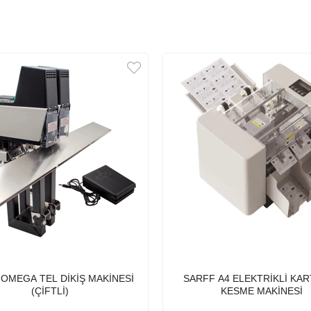
OMEGA TEL DİKİŞ MAKİNESİ
SARFF A4 ELEKTRİKLİ KAR
(ÇİFTLİ)
KESME MAKİNESİ