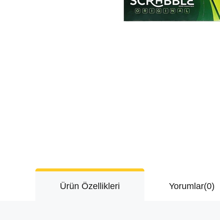
Ürün Özellikleri
Yorumlar
(0)