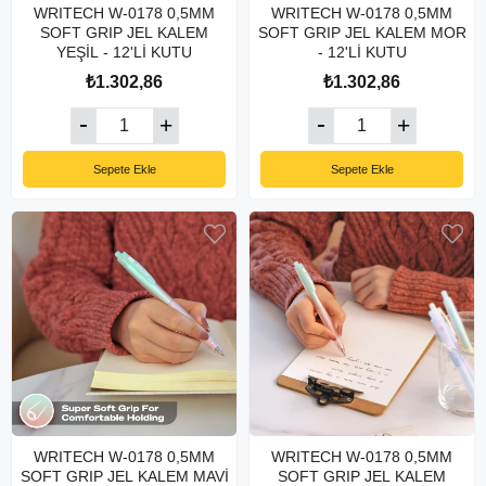
WRITECH W-0178 0,5MM
WRITECH W-0178 0,5MM
SOFT GRIP JEL KALEM
SOFT GRIP JEL KALEM MOR
YEŞİL - 12'Lİ KUTU
- 12'Lİ KUTU
₺1.302,86
₺1.302,86
Sepete Ekle
Sepete Ekle
WRITECH W-0178 0,5MM
WRITECH W-0178 0,5MM
SOFT GRIP JEL KALEM MAVİ
SOFT GRIP JEL KALEM