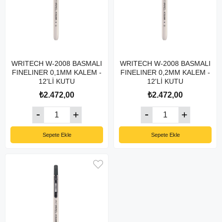
WRITECH W-2008 BASMALI
WRITECH W-2008 BASMALI
FINELINER 0,1MM KALEM -
FINELINER 0,2MM KALEM -
12'Lİ KUTU
12'Lİ KUTU
₺2.472,00
₺2.472,00
Sepete Ekle
Sepete Ekle