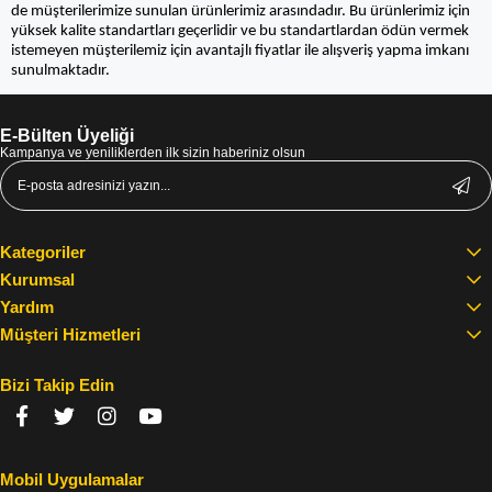
de müşterilerimize sunulan ürünlerimiz arasındadır. Bu ürünlerimiz için
yüksek kalite standartları geçerlidir ve bu standartlardan ödün vermek
istemeyen müşterilemiz için avantajlı fiyatlar ile alışveriş yapma imkanı
sunulmaktadır.
E-Bülten Üyeliği
Kampanya ve yeniliklerden ilk sizin haberiniz olsun
Kategoriler
Kurumsal
Yardım
Müşteri Hizmetleri
Bizi Takip Edin
Mobil Uygulamalar