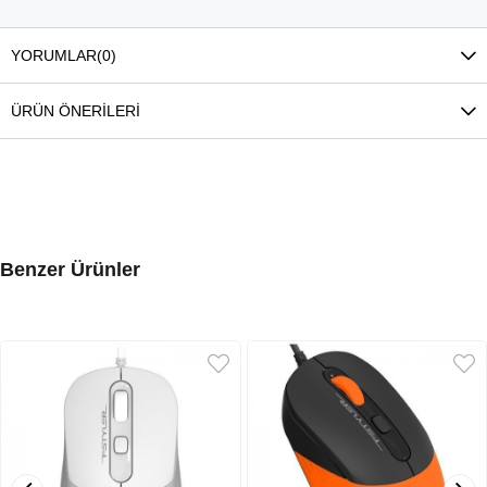
YORUMLAR
(0)
ÜRÜN ÖNERILERI
Benzer Ürünler