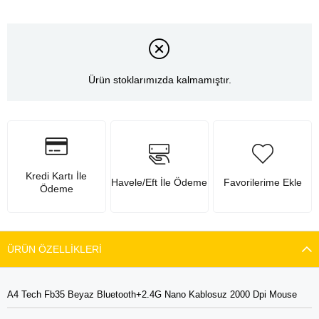
Ürün stoklarımızda kalmamıştır.
Kredi Kartı İle
Havele/Eft İle Ödeme
Favorilerime Ekle
Ödeme
ÜRÜN ÖZELLIKLERI
A4 Tech Fb35 Beyaz Bluetooth+2.4G Nano Kablosuz 2000 Dpi Mouse