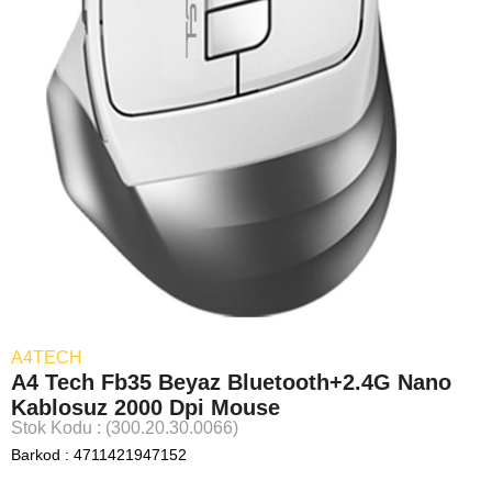
A4TECH
A4 Tech Fb35 Beyaz Bluetooth+2.4G Nano
Kablosuz 2000 Dpi Mouse
Stok Kodu
(300.20.30.0066)
Barkod
:
4711421947152