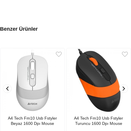
Benzer Ürünler
A4 Tech Fm10 Usb Fstyler
A4 Tech Fm10 Usb Fstyler
Beyaz 1600 Dpı Mouse
Turuncu 1600 Dpı Mouse