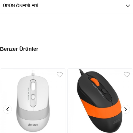
ÜRÜN ÖNERILERI
Benzer Ürünler