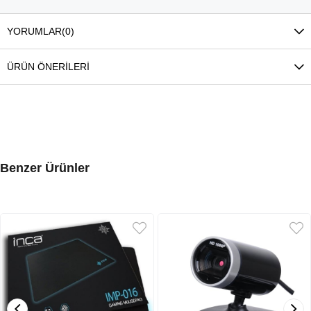
YORUMLAR
(0)
ÜRÜN ÖNERILERI
Benzer Ürünler