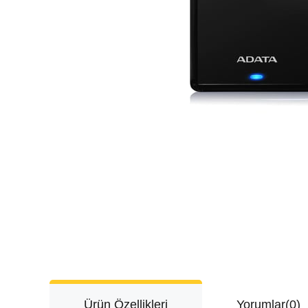
Ürün Özellikleri
Yorumlar
(0)