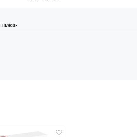
 Harddisk