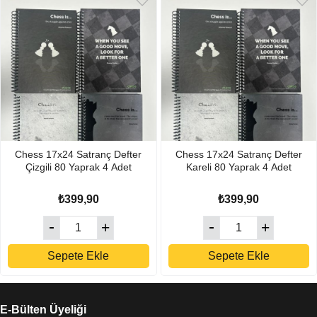
Chess 17x24 Satranç Defter
Chess 17x24 Satranç Defter
Çizgili 80 Yaprak 4 Adet
Kareli 80 Yaprak 4 Adet
₺399,90
₺399,90
Sepete Ekle
Sepete Ekle
E-Bülten Üyeliği