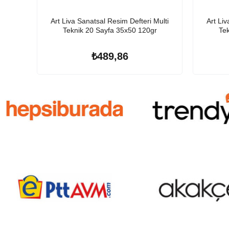
Art Liva Sanatsal Resim Defteri Multi
Art Liv
Teknik 20 Sayfa 35x50 120gr
Tek
₺489,86