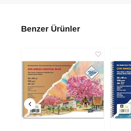
Benzer Ürünler