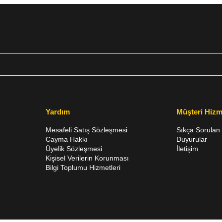
Yardım
Müşteri Hizm
Mesafeli Satış Sözleşmesi
Sıkça Sorulan 
Cayma Hakkı
Duyurular
Üyelik Sözleşmesi
İletişim
Kişisel Verilerin Korunması
Bilgi Toplumu Hizmetleri