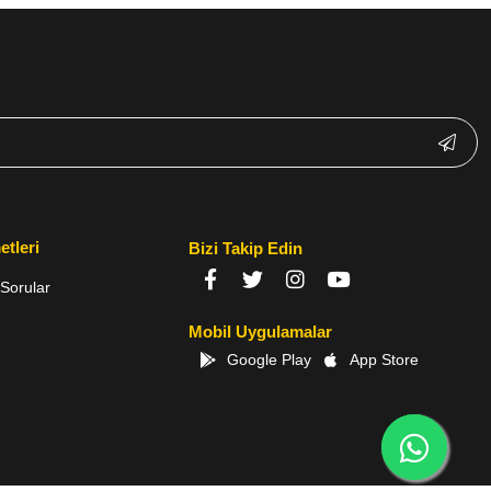
etleri
Bizi Takip Edin
Sorular
Mobil Uygulamalar
Google Play
App Store