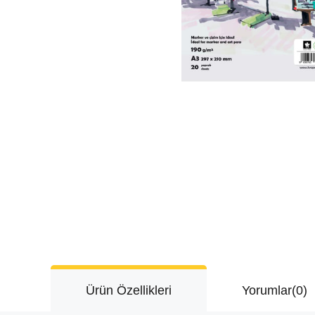
Ürün Özellikleri
Yorumlar
(0)