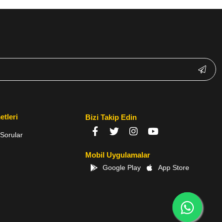
etleri
Bizi Takip Edin
Sorular
Mobil Uygulamalar
Google Play
App Store