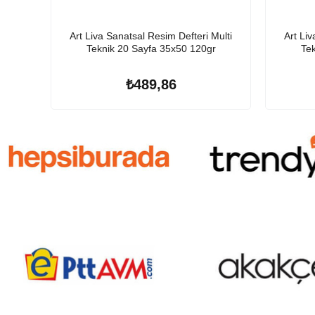
Art Liva Sanatsal Resim Defteri Multi
Art Liv
Teknik 20 Sayfa 35x50 120gr
Tek
₺489,86