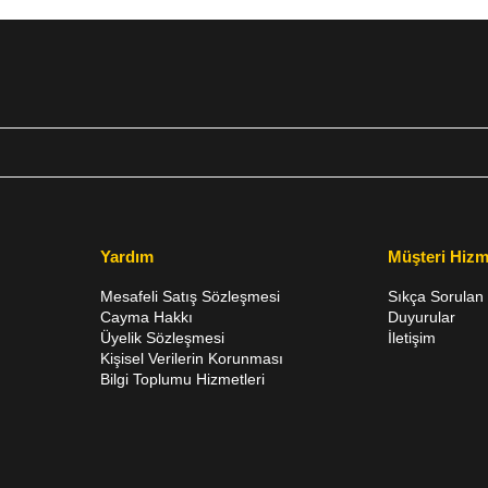
Yardım
Müşteri Hizm
Mesafeli Satış Sözleşmesi
Sıkça Sorulan 
Cayma Hakkı
Duyurular
Üyelik Sözleşmesi
İletişim
Kişisel Verilerin Korunması
Bilgi Toplumu Hizmetleri