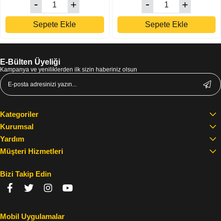
Sepete Ekle
Sepete Ekle
E-Bülten Üyeliği
Kampanya ve yeniliklerden ilk sizin haberiniz olsun
Kategoriler
Kurumsal
Yardım
Müşteri Hizmetleri
Bizi Takip Edin
Mobil Uygulamalar