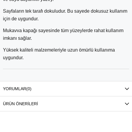
Sayfaların tek tarafı dokuludur. Bu sayede dokusuz kullanım
için de uygundur.
Mukavva kapağı sayesinde tüm yüzeylerde rahat kullanım
imkanı sağlar.
Yüksek kaliteli malzemeleriyle uzun ömürlü kullanıma
uygundur.
YORUMLAR
(0)
ÜRÜN ÖNERILERI