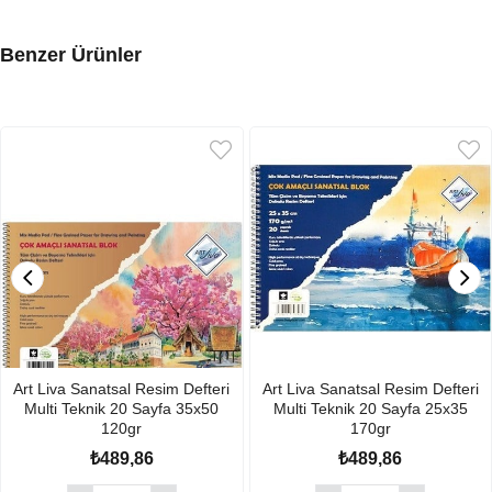
Benzer Ürünler
Art Liva Sanatsal Resim Defteri
Art Liva Sanatsal Resim Defteri
Multi Teknik 20 Sayfa 35x50
Multi Teknik 20 Sayfa 25x35
120gr
170gr
₺489,86
₺489,86