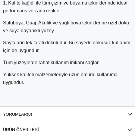
1. Kalite kağıdı ile tüm çizim ve boyama tekniklerinde ideal
performans ve canlı renkler.
Suluboya, Guaj, Akrilik ve yağlı boya tekniklerine özel doku
ve suya dayanıklı yüzey.
Sayfaların tek tarafı dokuludur. Bu sayede dokusuz kullanım
için de uygundur.
Tüm yüzeylerde rahat kullanım imkanı sağlar.
Yüksek kaliteli malzemeleriyle uzun ömürlü kullanıma
uygundur.
YORUMLAR
(0)
ÜRÜN ÖNERILERI