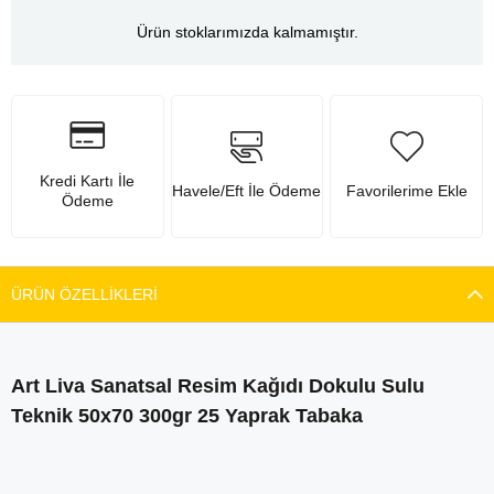
Ürün stoklarımızda kalmamıştır.
Kredi Kartı İle
Havele/Eft İle Ödeme
Favorilerime Ekle
Ödeme
ÜRÜN ÖZELLIKLERI
Art Liva Sanatsal Resim Kağıdı Dokulu Sulu
Teknik 50x70 300gr 25 Yaprak Tabaka