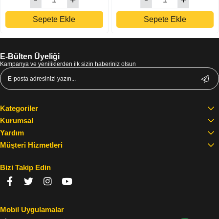
Sepete Ekle
Sepete Ekle
E-Bülten Üyeliği
Kampanya ve yeniliklerden ilk sizin haberiniz olsun
Kategoriler
Kurumsal
Yardım
Müşteri Hizmetleri
Bizi Takip Edin
Mobil Uygulamalar