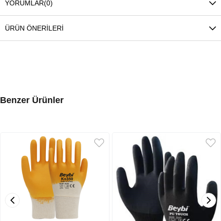
YORUMLAR
(0)
ÜRÜN ÖNERILERI
Benzer Ürünler