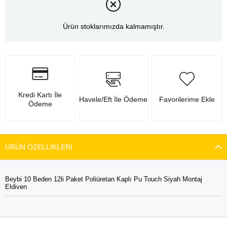
Ürün stoklarımızda kalmamıştır.
Kredi Kartı İle
Havele/Eft İle Ödeme
Favorilerime Ekle
Ödeme
ÜRÜN ÖZELLIKLERI
Beybi 10 Beden 12li Paket Poliüretan Kaplı Pu Touch Siyah Montaj
Eldiven