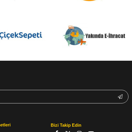
etleri
Bizi Takip Edin