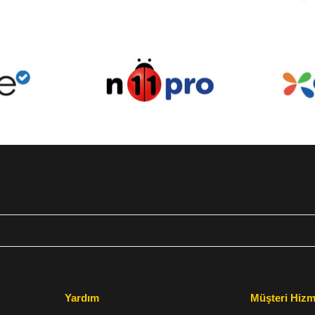
Yardım
Müşteri Hizm