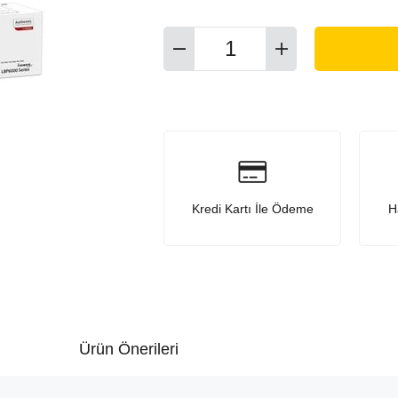
Kredi Kartı İle Ödeme
H
Ürün Önerileri