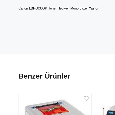
Canon LBP6030BK Toner Hediyeli Mono Lazer Yazıcı
Benzer Ürünler