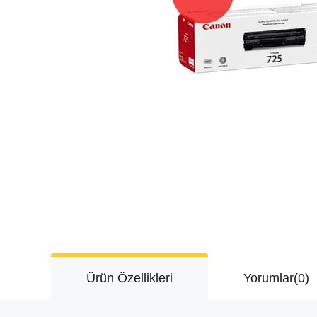
Ürün Özellikleri
Yorumlar
(0)