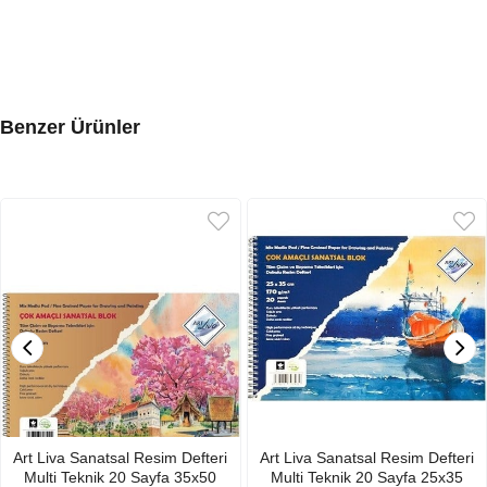
Benzer Ürünler
Art Liva Sanatsal Resim Defteri
Art Liva Sanatsal Resim Defteri
Multi Teknik 20 Sayfa 35x50
Multi Teknik 20 Sayfa 25x35