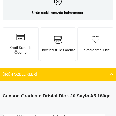
Ürün stoklarımızda kalmamıştır.
Kredi Kartı İle
Havele/Eft İle Ödeme
Favorilerime Ekle
Ödeme
ÜRÜN ÖZELLIKLERI
Canson Graduate Bristol Blok 20 Sayfa A5 180gr