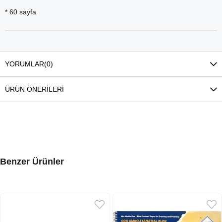
* 60 sayfa
YORUMLAR
(0)
ÜRÜN ÖNERILERI
Benzer Ürünler