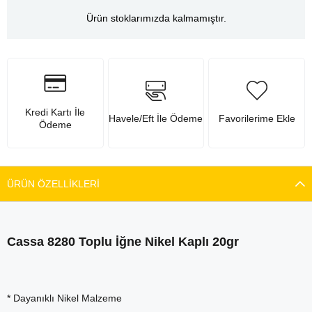
Ürün stoklarımızda kalmamıştır.
Kredi Kartı İle
Havele/Eft İle Ödeme
Favorilerime Ekle
Ödeme
ÜRÜN ÖZELLIKLERI
Cassa 8280 Toplu İğne Nikel Kaplı 20gr
* Dayanıklı Nikel Malzeme