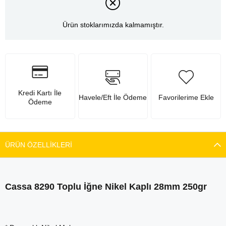
Ürün stoklarımızda kalmamıştır.
Kredi Kartı İle
Havele/Eft İle Ödeme
Favorilerime Ekle
Ödeme
ÜRÜN ÖZELLIKLERI
Cassa 8290 Toplu İğne Nikel Kaplı 28mm 250gr