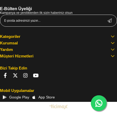
E-Bülten Üyeliği
Kampanya ve yeniliklerden ilk sizin haberiniz olsun
Kategoriler
Kurumsal
Yardım
Müşteri Hizmetleri
Bizi Takip Edin
Mobil Uygulamalar
Google Play
App Store