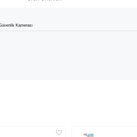
Güvenlik Kamerası