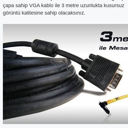
çapa sahip VGA kablo ile 3 metre uzunlukta kusursuz
görüntü kalitesine sahip olacaksınız.