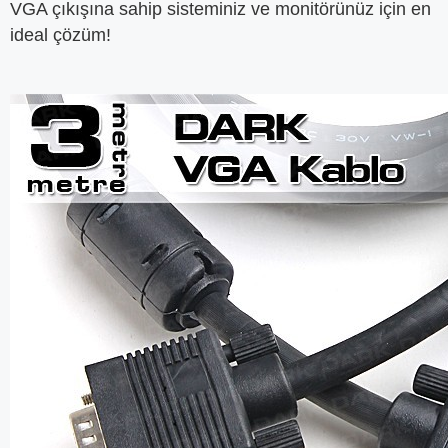
VGA çıkışına sahip sisteminiz ve monitörünüz için en
ideal çözüm!