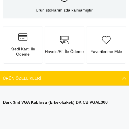
Ürün stoklarımızda kalmamıştır.
Kredi Kartı İle
Havele/Eft İle Ödeme
Favorilerime Ekle
Ödeme
ÜRÜN ÖZELLIKLERI
Dark 3mt VGA Kablosu (Erkek-Erkek) DK CB VGAL300