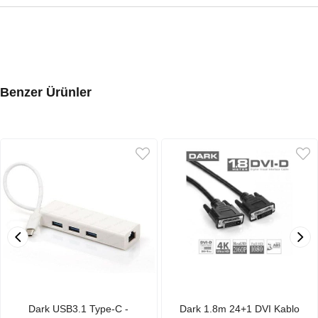
Benzer Ürünler
Dark USB3.1 Type-C -
Dark 1.8m 24+1 DVI Kablo