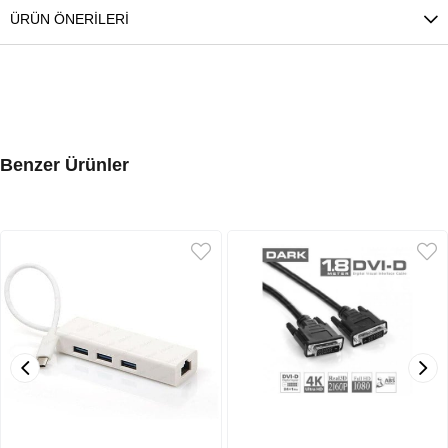
ÜRÜN ÖNERILERI
Benzer Ürünler