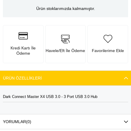
Ürün stoklarımızda kalmamıştır.
Kredi Kartı İle
Havele/Eft İle Ödeme
Favorilerime Ekle
Ödeme
ÜRÜN ÖZELLIKLERI
Dark Connect Master X4 USB 3.0 - 3 Port USB 3.0 Hub
YORUMLAR
(0)