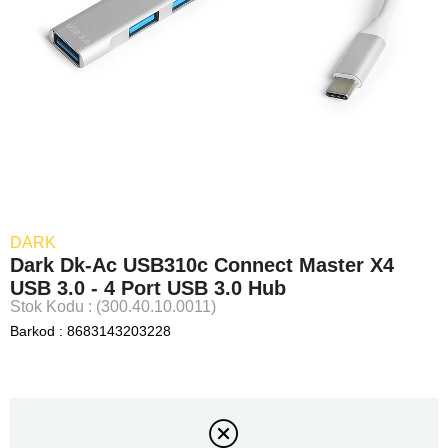
DARK
Dark Dk-Ac USB310c Connect Master X4
USB 3.0 - 4 Port USB 3.0 Hub
Stok Kodu
(300.40.10.0011)
Barkod
:
8683143203228