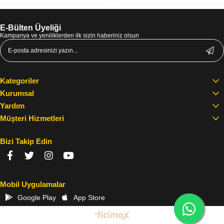
E-Bülten Üyeliği
Kampanya ve yeniliklerden ilk sizin haberiniz olsun
Kategoriler
Kurumsal
Yardım
Müşteri Hizmetleri
Bizi Takip Edin
Mobil Uygulamalar
Google Play
App Store