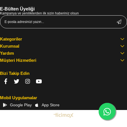
E-Bülten Üyeliği
Kampanya ve yeniliklerden ilk sizin haberiniz olsun
Kategoriler
Kurumsal
Yardım
Müşteri Hizmetleri
Bizi Takip Edin
Mobil Uygulamalar
Google Play
App Store