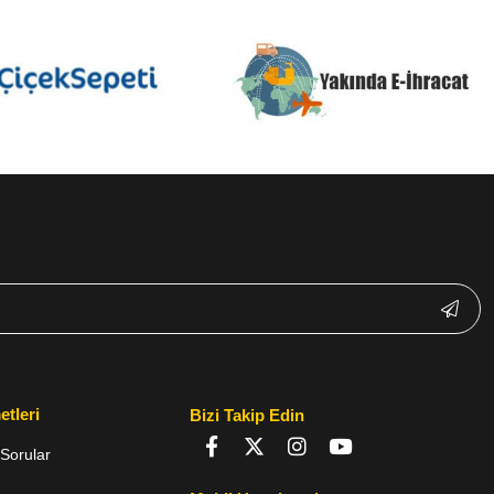
etleri
Bizi Takip Edin
Sorular