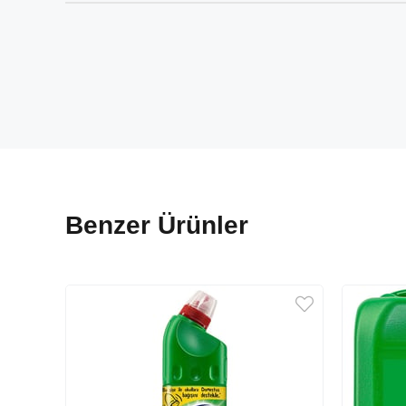
Benzer Ürünler