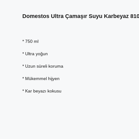
Domestos Ultra Çamaşır Suyu Karbeyaz 810
* 750 ml
* Ultra yoğun
* Uzun süreli koruma
* Mükemmel hijyen
* Kar beyazı kokusu