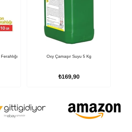
Ferahlığı
Oxy Çamaşır Suyu 5 Kg
₺169,90