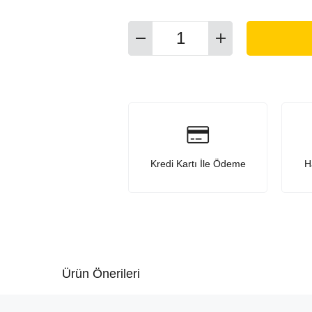
Kredi Kartı İle Ödeme
H
Ürün Önerileri