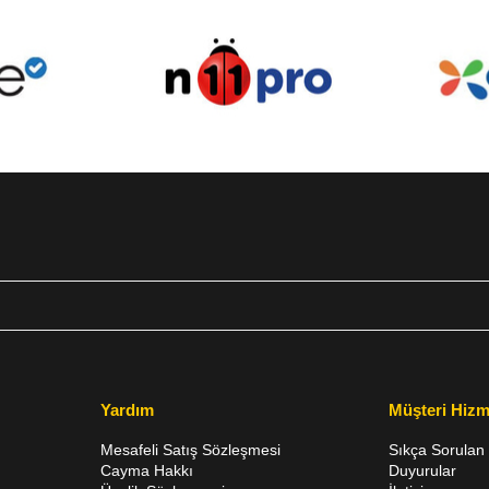
Yardım
Müşteri Hizm
Mesafeli Satış Sözleşmesi
Sıkça Sorulan 
Cayma Hakkı
Duyurular