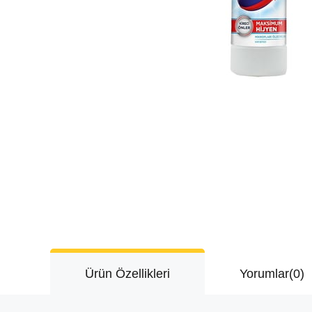
Ürün Özellikleri
Yorumlar
(0)