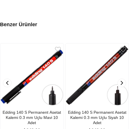
Benzer Ürünler
Edding 140 S Permanent Asetat
Edding 140 S Permanent Asetat
Kalemi 0.3 mm Uçlu Mavi 10
Kalemi 0.3 mm Uçlu Siyah 10
Adet
Adet