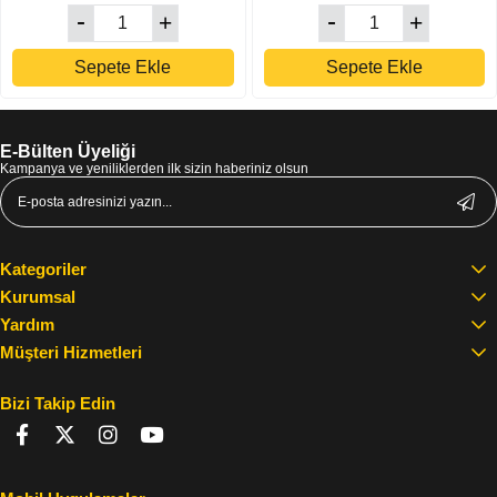
Sepete Ekle
Sepete Ekle
E-Bülten Üyeliği
Kampanya ve yeniliklerden ilk sizin haberiniz olsun
Kategoriler
Kurumsal
Yardım
Müşteri Hizmetleri
Bizi Takip Edin