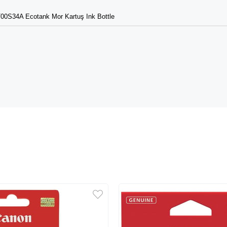
00S34A Ecotank Mor Kartuş Ink Bottle