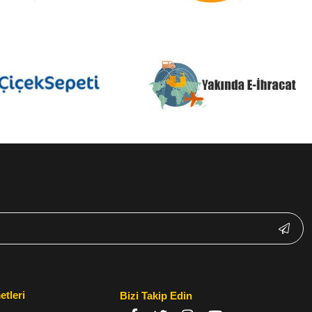
etleri
Bizi Takip Edin