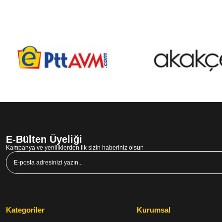
E-Bülten Üyeliği
Kampanya ve yeniliklerden ilk sizin haberiniz olsun
Kategoriler
Kurumsal