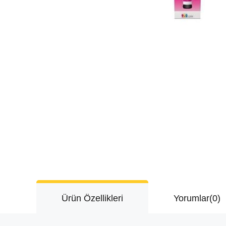
Ürün Özellikleri
Yorumlar
(0)