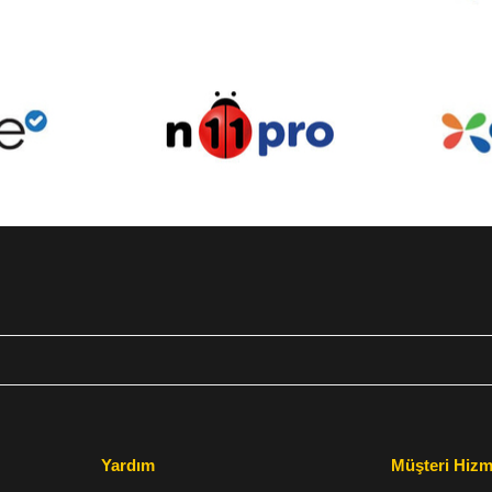
Yardım
Müşteri Hizm