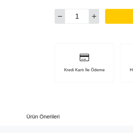
Kredi Kartı İle Ödeme
H
Ürün Önerileri